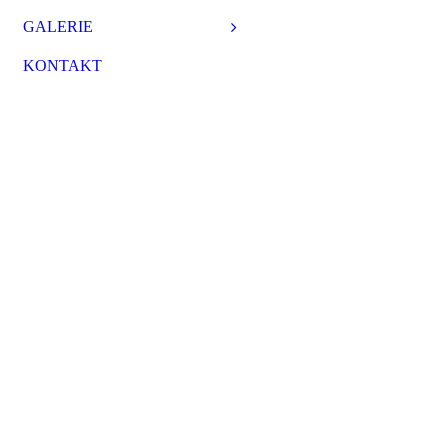
GALERIE
KONTAKT