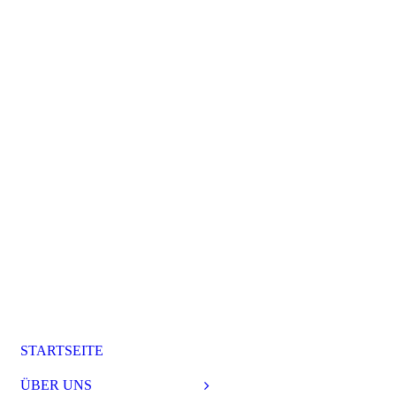
STARTSEITE
ÜBER UNS